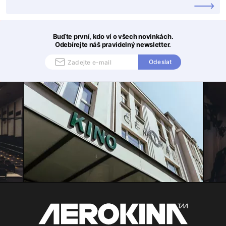
Buďte první, kdo ví o všech novinkách.
Odebírejte náš pravidelný newsletter.
Odeslat