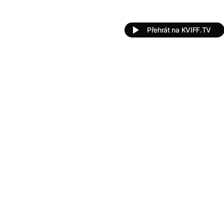
Přehrát na KVIFF.TV