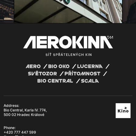
Address:
Bio Central, Karla IV. 774,
500 02 Hradec Králové
Phone:
+420 777 447 599